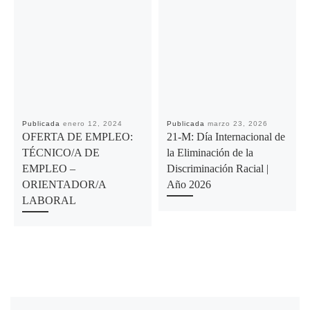
Publicada
enero 12, 2024
Publicada
marzo 23, 2026
OFERTA DE EMPLEO:
21-M: Día Internacional de
TÉCNICO/A DE
la Eliminación de la
EMPLEO –
Discriminación Racial |
ORIENTADOR/A
Año 2026
LABORAL