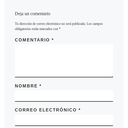
Deja un comentario
Tu dirección de correo electrónico no será publicada.
Los campos
obligatorios están marcados con
*
COMENTARIO
*
NOMBRE
*
CORREO ELECTRÓNICO
*