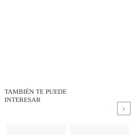
TAMBIÉN TE PUEDE
INTERESAR