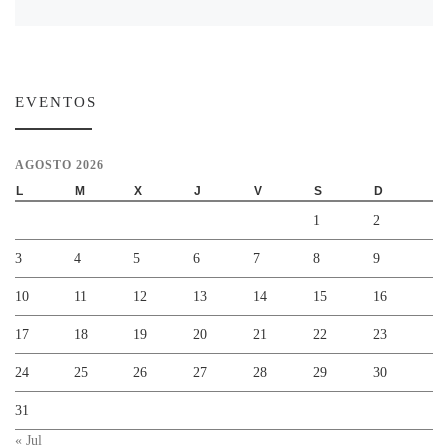
EVENTOS
AGOSTO 2026
L
M
X
J
V
S
D
1
2
3
4
5
6
7
8
9
10
11
12
13
14
15
16
17
18
19
20
21
22
23
24
25
26
27
28
29
30
31
« Jul