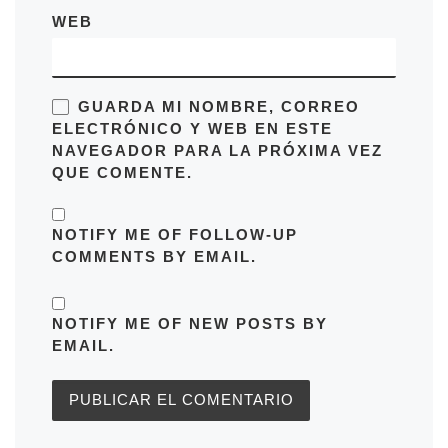
WEB
GUARDA MI NOMBRE, CORREO
ELECTRÓNICO Y WEB EN ESTE
NAVEGADOR PARA LA PRÓXIMA VEZ
QUE COMENTE.
NOTIFY ME OF FOLLOW-UP
COMMENTS BY EMAIL.
NOTIFY ME OF NEW POSTS BY
EMAIL.