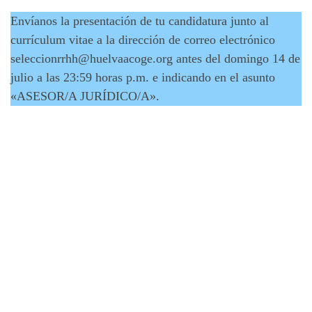
Envíanos la presentación de tu candidatura junto al
currículum vitae a la dirección de correo electrónico
seleccionrrhh@huelvaacoge.org antes del domingo 14 de
julio a las 23:59 horas p.m. e indicando en el asunto
«ASESOR/A JURÍDICO/A».