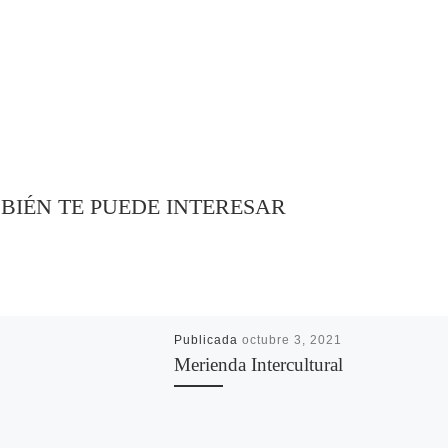
BIÉN TE PUEDE INTERESAR
Publicada
octubre 3, 2021
Merienda Intercultural