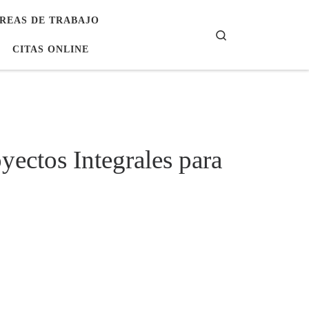
REAS DE TRABAJO
Search
CITAS ONLINE
ectos Integrales para