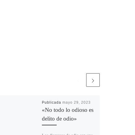
Publicada
mayo 29, 2023
«No todo lo odioso es
delito de odio»