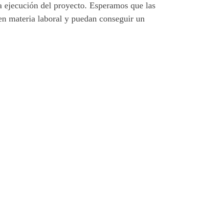
a ejecución del proyecto. Esperamos que las
en materia laboral y puedan conseguir un