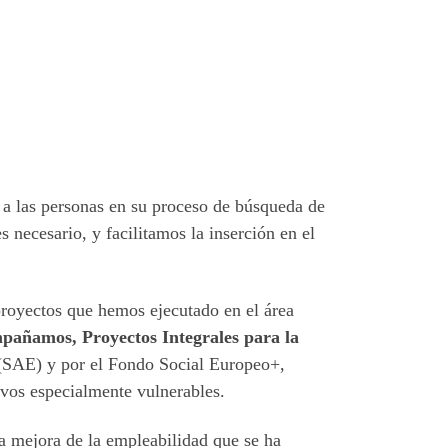
a las personas en su proceso de búsqueda de
necesario, y facilitamos la inserción en el
proyectos que hemos ejecutado en el área
pañamos, Proyectos Integrales para la
(SAE) y por el Fondo Social Europeo+,
tivos especialmente vulnerables.
la mejora de la empleabilidad que se ha