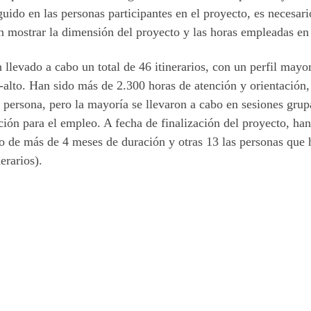
uido en las personas participantes en el proyecto, es necesari
 mostrar la dimensión del proyecto y las horas empleadas en 
 llevado a cabo un total de 46 itinerarios, con un perfil may
alto. Han sido más de 2.300 horas de atención y orientación, 
 persona, pero la mayoría se llevaron a cabo en sesiones grupa
ión para el empleo. A fecha de finalización del proyecto, ha
 de más de 4 meses de duración y otras 13 las personas que 
nerarios).