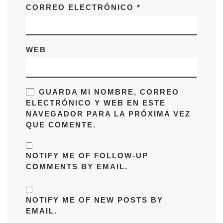
CORREO ELECTRÓNICO
*
WEB
GUARDA MI NOMBRE, CORREO
ELECTRÓNICO Y WEB EN ESTE
NAVEGADOR PARA LA PRÓXIMA VEZ
QUE COMENTE.
NOTIFY ME OF FOLLOW-UP
COMMENTS BY EMAIL.
NOTIFY ME OF NEW POSTS BY
EMAIL.