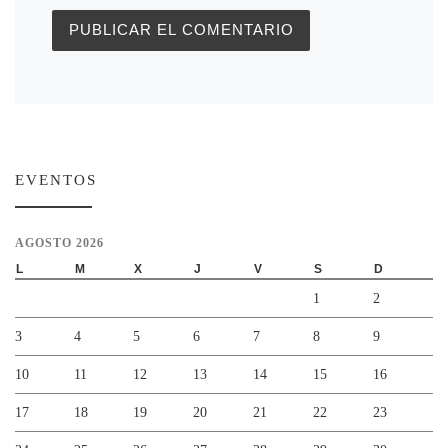
EVENTOS
AGOSTO 2026
L
M
X
J
V
S
D
1
2
3
4
5
6
7
8
9
10
11
12
13
14
15
16
17
18
19
20
21
22
23