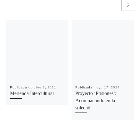
Publicada
octubre 3, 2021
Publicada
mayo 17, 2024
Merienda Intercultural
Proyecto ‘Prisiones’:
Acompañando en la
soledad