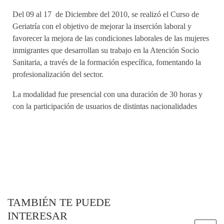
Del 09 al 17 de Diciembre del 2010, se realizó el Curso de
Geriatría con el objetivo de mejorar la inserción laboral y
favorecer la mejora de las condiciones laborales de las mujeres
inmigrantes que desarrollan su trabajo en la Atención Socio
Sanitaria, a través de la formación específica, fomentando la
profesionalización del sector.
La modalidad fue presencial con una duración de 30 horas y
con la participación de usuarios de distintas nacionalidades
TAMBIÉN TE PUEDE
INTERESAR