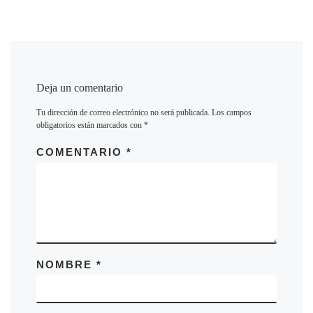
Deja un comentario
Tu dirección de correo electrónico no será publicada.
Los campos
obligatorios están marcados con
*
COMENTARIO
*
NOMBRE
*