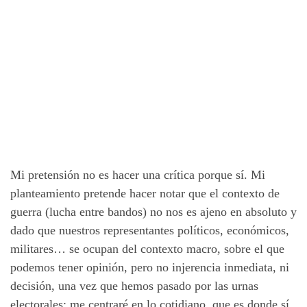
Mi pretensión no es hacer una crítica porque sí. Mi
planteamiento pretende hacer notar que el contexto de
guerra (lucha entre bandos) no nos es ajeno en absoluto y
dado que nuestros representantes políticos, económicos,
militares… se ocupan del contexto macro, sobre el que
podemos tener opinión, pero no injerencia inmediata, ni
decisión, una vez que hemos pasado por las urnas
electorales; me centraré en lo cotidiano, que es donde sí