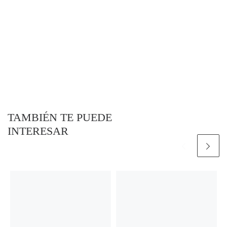
TAMBIÉN TE PUEDE
INTERESAR