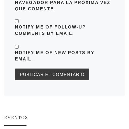
NAVEGADOR PARA LA PRÓXIMA VEZ
QUE COMENTE.
NOTIFY ME OF FOLLOW-UP
COMMENTS BY EMAIL.
NOTIFY ME OF NEW POSTS BY
EMAIL.
EVENTOS