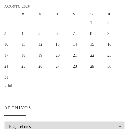
AGOSTO 2026
L
M
X
J
V
S
D
1
2
3
4
5
6
7
8
9
10
11
12
13
14
15
16
17
18
19
20
21
22
23
24
25
26
27
28
29
30
31
« Jul
ARCHIVOS
Archivos