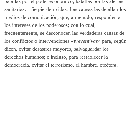
batallas por el poder económico, batallas por las alertas
sanitarias… Se pierden vidas. Las causas las detallan los
medios de comunicación, que, a menudo, responden a
los intereses de los poderosos; con lo cual,
frecuentemente, se desconocen las verdaderas causas de
los conflictos o intervenciones «
preventivas
» para, según
dicen, evitar desastres mayores, salvaguardar los
derechos humanos; e incluso, para restablecer la
democracia, evitar el terrorismo, el hambre, etcétera.