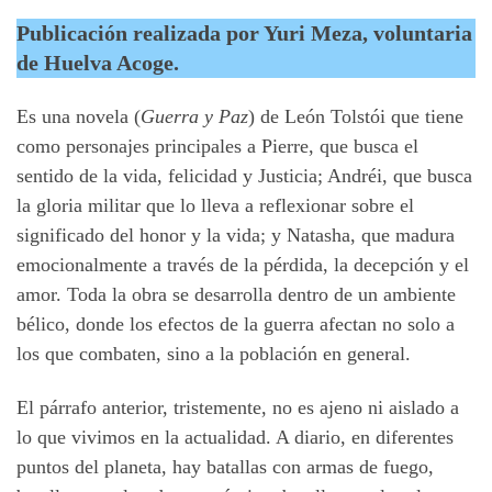
Publicación realizada por Yuri Meza, voluntaria
de Huelva Acoge.
Es una novela (
Guerra y Paz
) de León Tolstói que tiene
como personajes principales a Pierre, que busca el
sentido de la vida, felicidad y Justicia; Andréi, que busca
la gloria militar que lo lleva a reflexionar sobre el
significado del honor y la vida; y Natasha, que madura
emocionalmente a través de la pérdida, la decepción y el
amor. Toda la obra se desarrolla dentro de un ambiente
bélico, donde los efectos de la guerra afectan no solo a
los que combaten, sino a la población en general.
El párrafo anterior, tristemente, no es ajeno ni aislado a
lo que vivimos en la actualidad. A diario, en diferentes
puntos del planeta, hay batallas con armas de fuego,