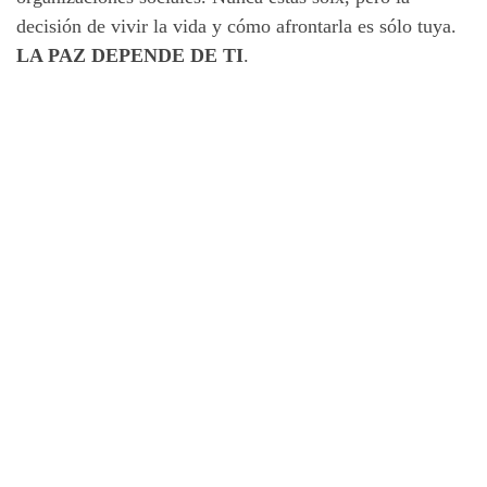
decisión de vivir la vida y cómo afrontarla es sólo tuya.
LA PAZ DEPENDE DE TI
.