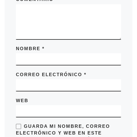
NOMBRE
*
CORREO ELECTRÓNICO
*
WEB
GUARDA MI NOMBRE, CORREO
ELECTRÓNICO Y WEB EN ESTE