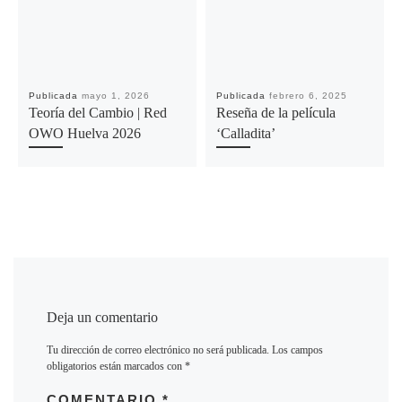
Publicada
mayo 1, 2026
Publicada
febrero 6, 2025
Teoría del Cambio | Red
Reseña de la película
OWO Huelva 2026
‘Calladita’
Deja un comentario
Tu dirección de correo electrónico no será publicada.
Los campos
obligatorios están marcados con
*
COMENTARIO
*