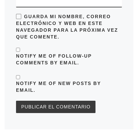
GUARDA MI NOMBRE, CORREO
ELECTRÓNICO Y WEB EN ESTE
NAVEGADOR PARA LA PRÓXIMA VEZ
QUE COMENTE.
NOTIFY ME OF FOLLOW-UP
COMMENTS BY EMAIL.
NOTIFY ME OF NEW POSTS BY
EMAIL.