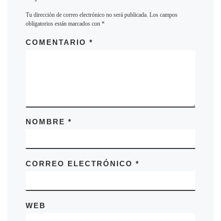
Tu dirección de correo electrónico no será publicada.
Los campos
obligatorios están marcados con
*
COMENTARIO
*
NOMBRE
*
CORREO ELECTRÓNICO
*
WEB