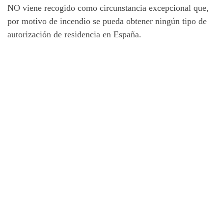
NO viene recogido como circunstancia excepcional que,
por motivo de incendio se pueda obtener ningún tipo de
autorización de residencia en España.