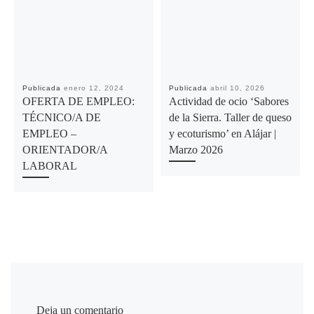
Publicada
enero 12, 2024
Publicada
abril 10, 2026
OFERTA DE EMPLEO:
Actividad de ocio ‘Sabores
TÉCNICO/A DE
de la Sierra. Taller de queso
EMPLEO –
y ecoturismo’ en Alájar |
ORIENTADOR/A
Marzo 2026
LABORAL
Deja un comentario