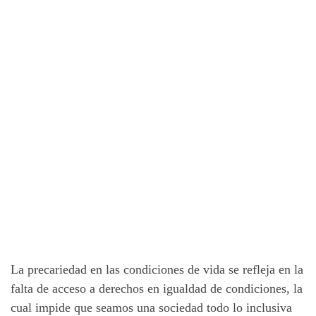
La precariedad en las condiciones de vida se refleja en la
falta de acceso a derechos en igualdad de condiciones, la
cual impide que seamos una sociedad todo lo inclusiva