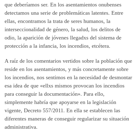
que deberíamos ser. En los asentamientos onubenses
detectamos una serie de problemáticas latentes. Entre
ellas, encontramos la trata de seres humanos, la
interseccionalidad de género, la salud, los delitos de
odio, la aparición de jóvenes llegadxs del sistema de
protección a la infancia, los incendios, etcétera.
A raíz de los comentarios vertidos sobre la población que
reside en los asentamientos, y más concretamente sobre
los incendios, nos sentimos en la necesidad de desmontar
esa idea de que «ellxs mismos provocan los incendios
para conseguir la documentación». Para ello,
simplemente habría que apoyarse en la legislación
vigente, Decreto 557/2011. En ella se establecen las
diferentes maneras de conseguir regularizar su situación
administrativa.