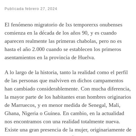
Publicada
febrero 27, 2024
El fenómeno migratorio de lxs temporerxs onubenses
comienza en la década de los años 90, y es cuando
aparecen realmente las primeras chabolas, pero no es
hasta el año 2.000 cuando se establecen los primeros
asentamientos en la provincia de Huelva.
A lo largo de la historia, tanto la realidad como el perfil
de las personas que malviven en dichos campamentos
han cambiado considerablemente. Con mucha diferencia,
la mayor parte de los habitantes eran hombres originarios
de Marruecos, y en menor medida de Senegal, Mali,
Ghana, Nigeria o Guinea. En cambio, en la actualidad
nos encontramos con una realidad totalmente nueva.
Existe una gran presencia de la mujer, originariamente de