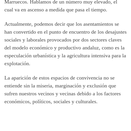
Marruecos. Hablamos de un número muy elevado, el
cual va en ascenso a medida que pasa el tiempo.
Actualmente, podemos decir que los asentamientos se
han convertido en el punto de encuentro de los desajustes
sociales y laborales provocados por dos sectores claves
del modelo económico y productivo andaluz, como es la
especulación urbanística y la agricultura intensiva para la
explotación.
La aparición de estos espacios de convivencia no se
entiende sin la miseria, marginación y exclusión que
sufren nuestros vecinos y vecinas debido a los factores
económicos, políticos, sociales y culturales.