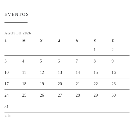
EVENTOS
AGOSTO 2026
L
M
X
J
V
S
D
1
2
3
4
5
6
7
8
9
10
11
12
13
14
15
16
17
18
19
20
21
22
23
24
25
26
27
28
29
30
31
« Jul