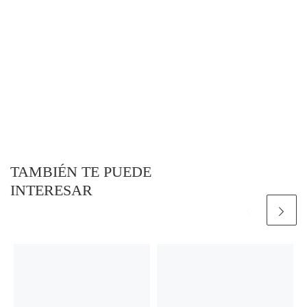
TAMBIÉN TE PUEDE
INTERESAR