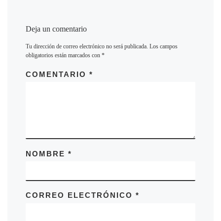
Deja un comentario
Tu dirección de correo electrónico no será publicada.
Los campos
obligatorios están marcados con
*
COMENTARIO
*
NOMBRE
*
CORREO ELECTRÓNICO
*