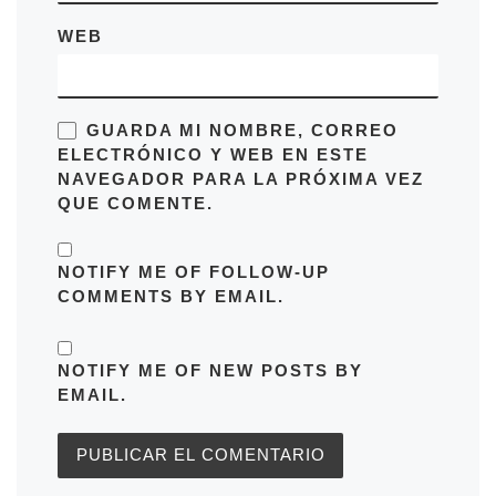
WEB
GUARDA MI NOMBRE, CORREO
ELECTRÓNICO Y WEB EN ESTE
NAVEGADOR PARA LA PRÓXIMA VEZ
QUE COMENTE.
NOTIFY ME OF FOLLOW-UP
COMMENTS BY EMAIL.
NOTIFY ME OF NEW POSTS BY
EMAIL.