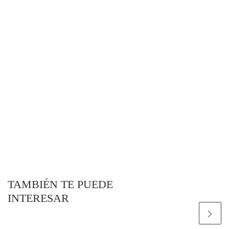
TAMBIÉN TE PUEDE
INTERESAR