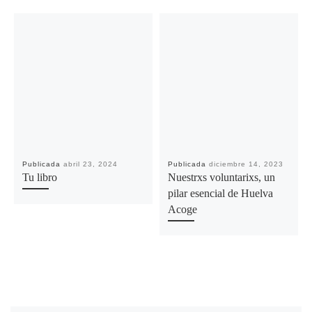
Publicada
abril 23, 2024
Publicada
diciembre 14, 2023
Tu libro
Nuestrxs voluntarixs, un
pilar esencial de Huelva
Acoge