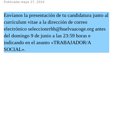
Publicada
mayo 27, 2024
Envíanos la presentación de tu candidatura junto al
currículum vitae a la dirección de correo
electrónico seleccionrrhh@huelvaacoge.org antes
del domingo 9 de junio a las 23:59 horas e
indicando en el asunto «TRABAJADOR/A
SOCIAL».