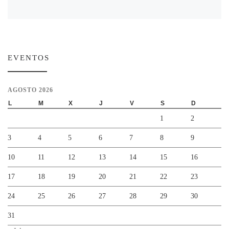
EVENTOS
AGOSTO 2026
L
M
X
J
V
S
D
1
2
3
4
5
6
7
8
9
10
11
12
13
14
15
16
17
18
19
20
21
22
23
24
25
26
27
28
29
30
31