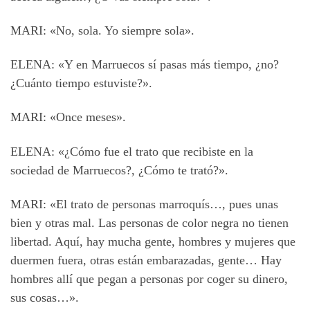
MARI: «No, sola. Yo siempre sola».
ELENA: «Y en Marruecos sí pasas más tiempo, ¿no?
¿Cuánto tiempo estuviste?».
MARI: «Once meses».
ELENA: «¿Cómo fue el trato que recibiste en la
sociedad de Marruecos?, ¿Cómo te trató?».
MARI: «El trato de personas marroquís…, pues unas
bien y otras mal. Las personas de color negra no tienen
libertad. Aquí, hay mucha gente, hombres y mujeres que
duermen fuera, otras están embarazadas, gente… Hay
hombres allí que pegan a personas por coger su dinero,
sus cosas…».