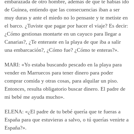
embarazada de otro hombre, además de que te habías ido
de Guinea, entiendo que las consecuencias iban a ser
muy duras y ante el miedo no lo pensaste y te metiste en
el barco. ¿Tuviste que pagar por hacer el viaje? Es decir:
¿Cómo gestionas montarte en un cayuco para llegar a
Canarias?, ¿Te enteraste en la playa de que iba a salir
una embarcación?, ¿Cómo fue? ¿Cómo te enteras?».
MARI: «Yo estaba buscando pescado en la playa para
vender en Marruecos para tener dinero para poder
comprar comida y otras cosas, para alquilar un piso.
Entonces, resulta obligatorio buscar dinero. El padre de
mi bebé me ayuda mucho».
ELENA: «¿El padre de tu bebé quería que te fueras a
España para que estuvieras a salvo, o tú querías venirte a
España?».