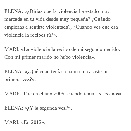
ELENA: «¿Dirías que la violencia ha estado muy
marcada en tu vida desde muy pequeña? ¿Cuándo
empiezas a sentirte violentada?, ¿Cuándo ves que esa
violencia la recibes tú?».
MARI: «La violencia la recibo de mi segundo marido.
Con mi primer marido no hubo violencia».
ELENA: «¿Qué edad tenías cuando te casaste por
primera vez?».
MARI: «Fue en el año 2005, cuando tenía 15-16 años».
ELENA: «¿Y la segunda vez?».
MARI: «En 2012».