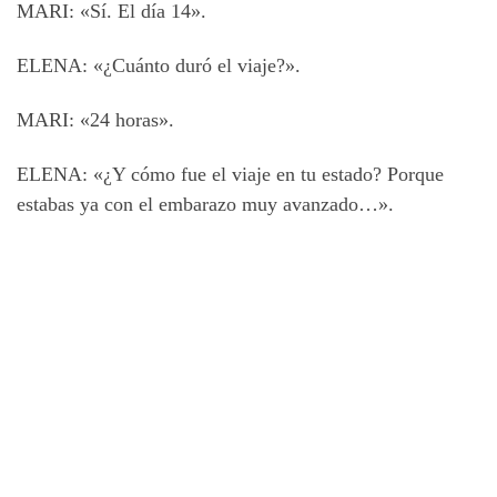
MARI: «Sí. El día 14».
ELENA: «¿Cuánto duró el viaje?».
MARI: «24 horas».
ELENA: «¿Y cómo fue el viaje en tu estado? Porque
estabas ya con el embarazo muy avanzado…».