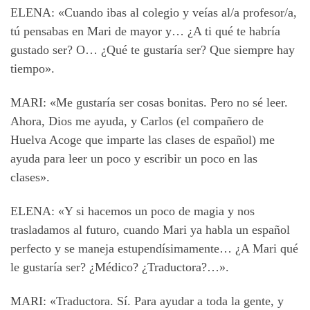
ELENA: «Cuando ibas al colegio y veías al/a profesor/a,
tú pensabas en Mari de mayor y… ¿A ti qué te habría
gustado ser? O… ¿Qué te gustaría ser? Que siempre hay
tiempo».
MARI: «Me gustaría ser cosas bonitas. Pero no sé leer.
Ahora, Dios me ayuda, y Carlos (el compañero de
Huelva Acoge que imparte las clases de español) me
ayuda para leer un poco y escribir un poco en las
clases».
ELENA: «Y si hacemos un poco de magia y nos
trasladamos al futuro, cuando Mari ya habla un español
perfecto y se maneja estupendísimamente… ¿A Mari qué
le gustaría ser? ¿Médico? ¿Traductora?…».
MARI: «Traductora. Sí. Para ayudar a toda la gente, y