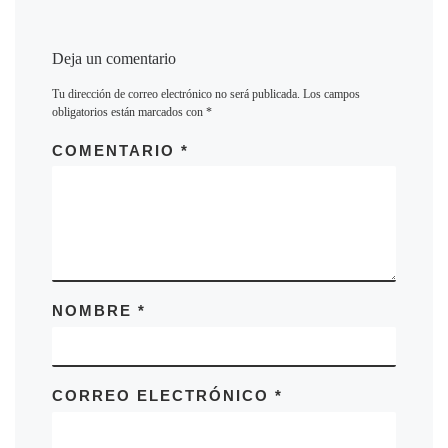
Deja un comentario
Tu dirección de correo electrónico no será publicada.
Los campos
obligatorios están marcados con
*
COMENTARIO
*
NOMBRE
*
CORREO ELECTRÓNICO
*