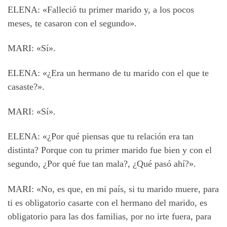
ELENA: «Falleció tu primer marido y, a los pocos
meses, te casaron con el segundo».
MARI: «Sí».
ELENA: «¿Era un hermano de tu marido con el que te
casaste?».
MARI: «Sí».
ELENA: «¿Por qué piensas que tu relación era tan
distinta? Porque con tu primer marido fue bien y con el
segundo, ¿Por qué fue tan mala?, ¿Qué pasó ahí?».
MARI: «No, es que, en mi país, si tu marido muere, para
ti es obligatorio casarte con el hermano del marido, es
obligatorio para las dos familias, por no irte fuera, para