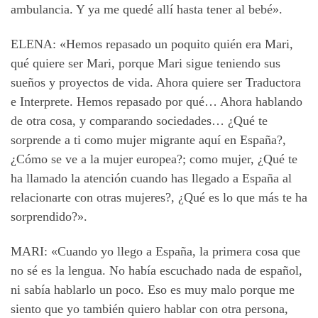
ambulancia. Y ya me quedé allí hasta tener al bebé».
ELENA: «Hemos repasado un poquito quién era Mari,
qué quiere ser Mari, porque Mari sigue teniendo sus
sueños y proyectos de vida. Ahora quiere ser Traductora
e Interprete. Hemos repasado por qué… Ahora hablando
de otra cosa, y comparando sociedades… ¿Qué te
sorprende a ti como mujer migrante aquí en España?,
¿Cómo se ve a la mujer europea?; como mujer, ¿Qué te
ha llamado la atención cuando has llegado a España al
relacionarte con otras mujeres?, ¿Qué es lo que más te ha
sorprendido?».
MARI: «Cuando yo llego a España, la primera cosa que
no sé es la lengua. No había escuchado nada de español,
ni sabía hablarlo un poco. Eso es muy malo porque me
siento que yo también quiero hablar con otra persona,