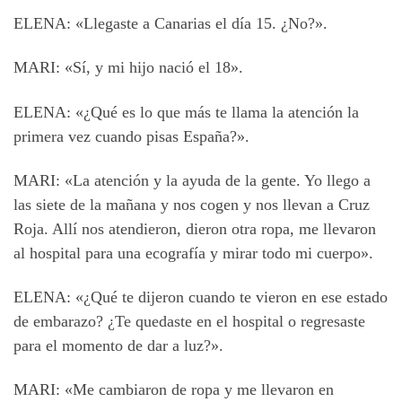
ELENA: «Llegaste a Canarias el día 15. ¿No?».
MARI: «Sí, y mi hijo nació el 18».
ELENA: «¿Qué es lo que más te llama la atención la
primera vez cuando pisas España?».
MARI: «La atención y la ayuda de la gente. Yo llego a
las siete de la mañana y nos cogen y nos llevan a Cruz
Roja. Allí nos atendieron, dieron otra ropa, me llevaron
al hospital para una ecografía y mirar todo mi cuerpo».
ELENA: «¿Qué te dijeron cuando te vieron en ese estado
de embarazo? ¿Te quedaste en el hospital o regresaste
para el momento de dar a luz?».
MARI: «Me cambiaron de ropa y me llevaron en