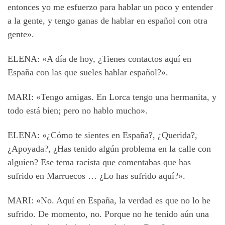
entonces yo me esfuerzo para hablar un poco y entender
a la gente, y tengo ganas de hablar en español con otra
gente».
ELENA: «A día de hoy, ¿Tienes contactos aquí en
España con las que sueles hablar español?».
MARI: «Tengo amigas. En Lorca tengo una hermanita, y
todo está bien; pero no hablo mucho».
ELENA: «¿Cómo te sientes en España?, ¿Querida?,
¿Apoyada?, ¿Has tenido algún problema en la calle con
alguien? Ese tema racista que comentabas que has
sufrido en Marruecos … ¿Lo has sufrido aquí?».
MARI: «No. Aquí en España, la verdad es que no lo he
sufrido. De momento, no. Porque no he tenido aún una