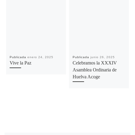
Publicada
enero 24, 2025
Publicada
junio 26, 2025
Vive la Paz
Celebramos la XXXIV
Asamblea Ordinaria de
Huelva Acoge