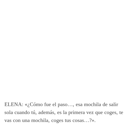
ELENA: «¿Cómo fue el paso…, esa mochila de salir
sola cuando tú, además, es la primera vez que coges, te
vas con una mochila, coges tus cosas…?».