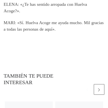
ELENA: «¿Te has sentido arropada con Huelva
Acoge?».
MARI: «Sí. Huelva Acoge me ayuda mucho. Mil gracias
a todas las personas de aquí».
TAMBIÉN TE PUEDE
INTERESAR