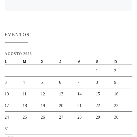
EVENTOS
AGOSTO 2026
L
M
X
J
V
S
D
1
2
3
4
5
6
7
8
9
10
11
12
13
14
15
16
17
18
19
20
21
22
23
24
25
26
27
28
29
30
31