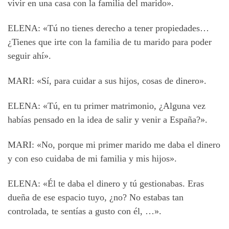
vivir en una casa con la familia del marido».
ELENA: «Tú no tienes derecho a tener propiedades…
¿Tienes que irte con la familia de tu marido para poder
seguir ahí».
MARI: «Sí, para cuidar a sus hijos, cosas de dinero».
ELENA: «Tú, en tu primer matrimonio, ¿Alguna vez
habías pensado en la idea de salir y venir a España?».
MARI: «No, porque mi primer marido me daba el dinero
y con eso cuidaba de mi familia y mis hijos».
ELENA: «Él te daba el dinero y tú gestionabas. Eras
dueña de ese espacio tuyo, ¿no? No estabas tan
controlada, te sentías a gusto con él, …».