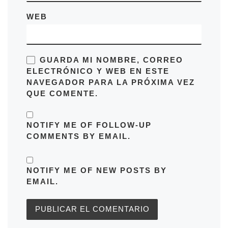
WEB
GUARDA MI NOMBRE, CORREO
ELECTRÓNICO Y WEB EN ESTE
NAVEGADOR PARA LA PRÓXIMA VEZ
QUE COMENTE.
NOTIFY ME OF FOLLOW-UP
COMMENTS BY EMAIL.
NOTIFY ME OF NEW POSTS BY
EMAIL.