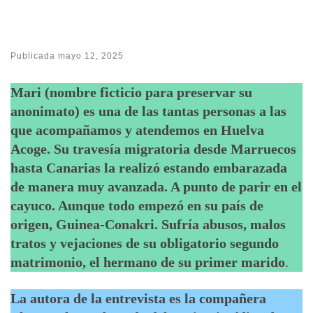
Publicada
mayo 12, 2025
Mari (nombre ficticio para preservar su
anonimato) es una de las tantas personas a las
que acompañamos y atendemos en Huelva
Acoge. Su travesía migratoria desde Marruecos
hasta Canarias la realizó estando embarazada
de manera muy avanzada. A punto de parir en el
cayuco. Aunque todo empezó en su país de
origen, Guinea-Conakri. Sufría abusos, malos
tratos y vejaciones de su obligatorio segundo
matrimonio, el hermano de su primer marido
.
La autora de la entrevista es la compañera