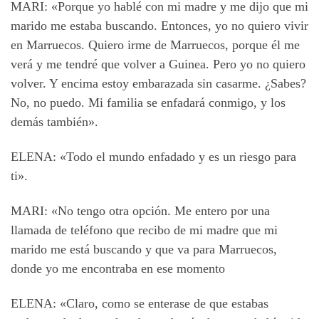
MARI: «Porque yo hablé con mi madre y me dijo que mi
marido me estaba buscando. Entonces, yo no quiero vivir
en Marruecos. Quiero irme de Marruecos, porque él me
verá y me tendré que volver a Guinea. Pero yo no quiero
volver. Y encima estoy embarazada sin casarme. ¿Sabes?
No, no puedo. Mi familia se enfadará conmigo, y los
demás también».
ELENA: «Todo el mundo enfadado y es un riesgo para
ti».
MARI: «No tengo otra opción. Me entero por una
llamada de teléfono que recibo de mi madre que mi
marido me está buscando y que va para Marruecos,
donde yo me encontraba en ese momento
ELENA: «Claro, como se enterase de que estabas