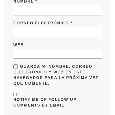
NOMBRE
*
CORREO ELECTRÓNICO
*
WEB
GUARDA MI NOMBRE, CORREO
ELECTRÓNICO Y WEB EN ESTE
NAVEGADOR PARA LA PRÓXIMA VEZ
QUE COMENTE.
NOTIFY ME OF FOLLOW-UP
COMMENTS BY EMAIL.