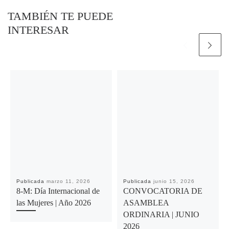
TAMBIÉN TE PUEDE
INTERESAR
Publicada
marzo 11, 2026
Publicada
junio 15, 2026
8-M: Día Internacional de
CONVOCATORIA DE
las Mujeres | Año 2026
ASAMBLEA
ORDINARIA | JUNIO
2026