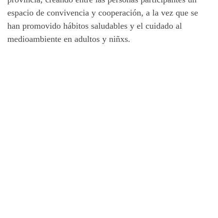
espacio de convivencia y cooperación, a la vez que se
han promovido hábitos saludables y el cuidado al
medioambiente en adultos y niñxs.