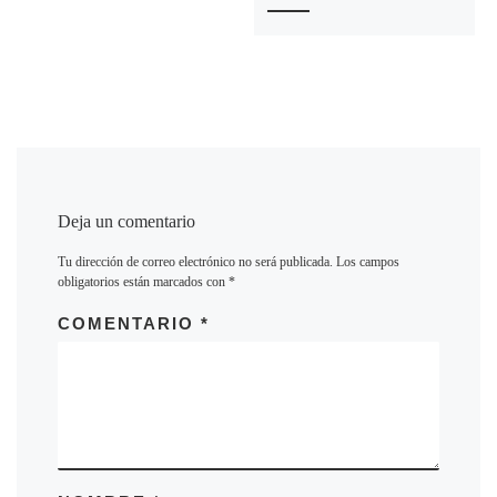
Deja un comentario
Tu dirección de correo electrónico no será publicada.
Los campos
obligatorios están marcados con
*
COMENTARIO
*