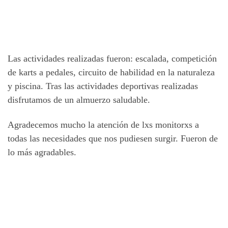
Las actividades realizadas fueron: escalada, competición
de karts a pedales, circuito de habilidad en la naturaleza
y piscina. Tras las actividades deportivas realizadas
disfrutamos de un almuerzo saludable.
Agradecemos mucho la atención de lxs monitorxs a
todas las necesidades que nos pudiesen surgir. Fueron de
lo más agradables.