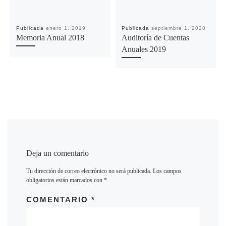
Publicada
enero 1, 2019
Publicada
septiembre 1, 2020
Memoria Anual 2018
Auditoría de Cuentas
Anuales 2019
Deja un comentario
Tu dirección de correo electrónico no será publicada.
Los campos
obligatorios están marcados con
*
COMENTARIO
*