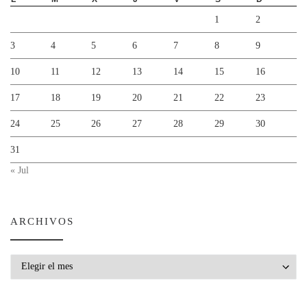
1
2
3
4
5
6
7
8
9
10
11
12
13
14
15
16
17
18
19
20
21
22
23
24
25
26
27
28
29
30
31
« Jul
ARCHIVOS
Archivos