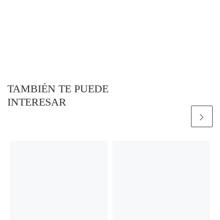
TAMBIÉN TE PUEDE
INTERESAR