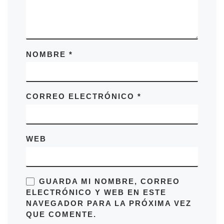
NOMBRE
*
CORREO ELECTRÓNICO
*
WEB
GUARDA MI NOMBRE, CORREO
ELECTRÓNICO Y WEB EN ESTE
NAVEGADOR PARA LA PRÓXIMA VEZ
QUE COMENTE.