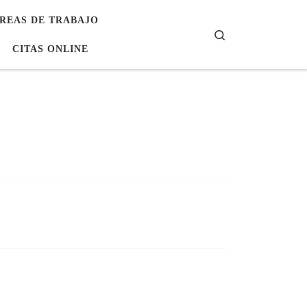
REAS DE TRABAJO
Search
CITAS ONLINE