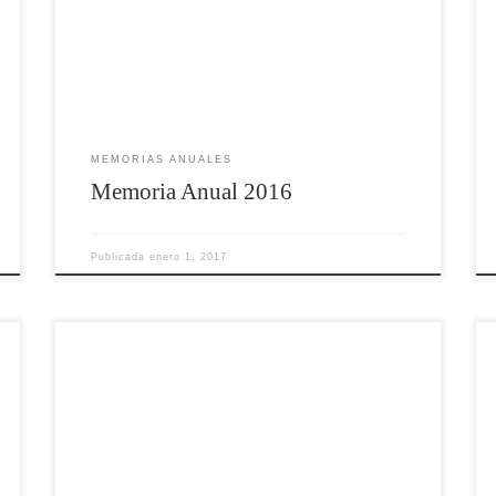
MEMORIAS ANUALES
Memoria Anual 2016
Publicada
enero 1, 2017