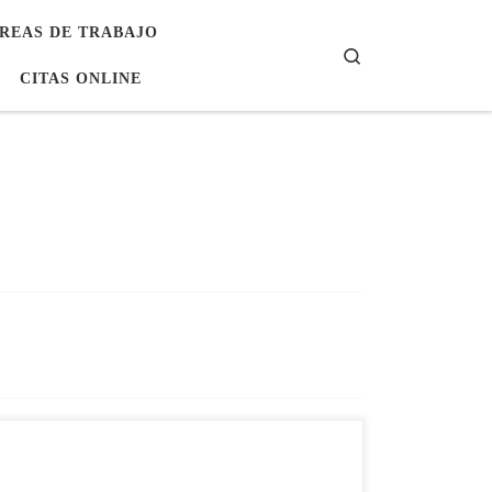
REAS DE TRABAJO
Search
CITAS ONLINE