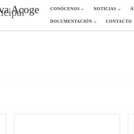
va Acoge
CONÓCENOS
NOTICIAS
Á
DOCUMENTACIÓN
CONTACTO