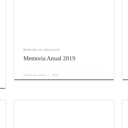
MEMORIAS ANUALES
Memoria Anual 2019
Publicada
enero 1, 2020