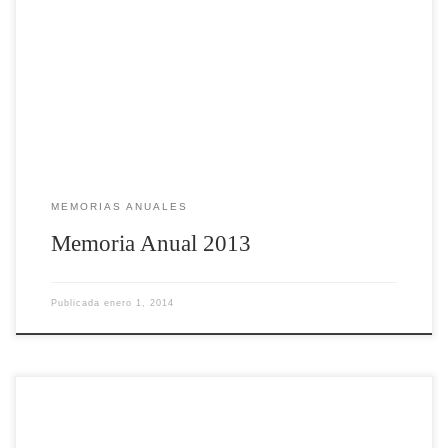
MEMORIAS ANUALES
Memoria Anual 2013
Publicada
enero 1, 2014