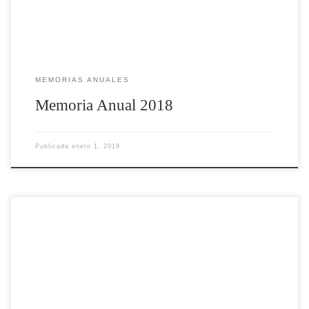
MEMORIAS ANUALES
Memoria Anual 2018
Publicada
enero 1, 2019