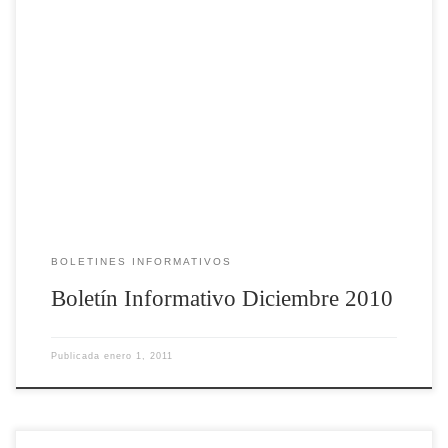
BOLETINES INFORMATIVOS
Boletín Informativo Diciembre 2010
Publicada
enero 1, 2011