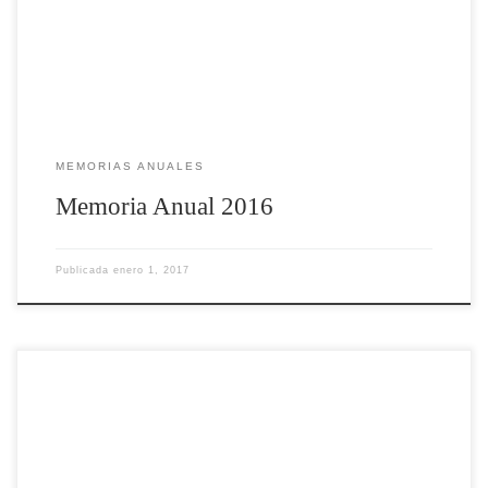
MEMORIAS ANUALES
Memoria Anual 2016
Publicada
enero 1, 2017