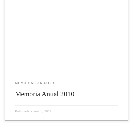
MEMORIAS ANUALES
Memoria Anual 2010
Publicada
enero 1, 2011