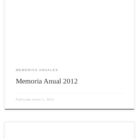
MEMORIAS ANUALES
Memoria Anual 2012
Publicada
enero 1, 2013