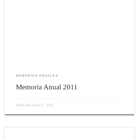
MEMORIAS ANUALES
Memoria Anual 2011
Publicada
enero 1, 2012