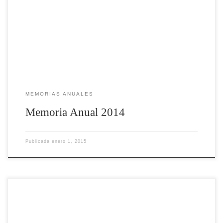
MEMORIAS ANUALES
Memoria Anual 2014
Publicada
enero 1, 2015