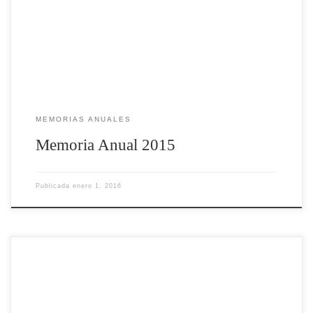
MEMORIAS ANUALES
Memoria Anual 2015
Publicada
enero 1, 2016