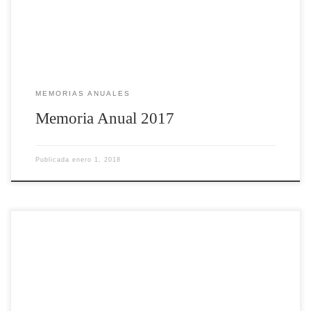
MEMORIAS ANUALES
Memoria Anual 2017
Publicada
enero 1, 2018